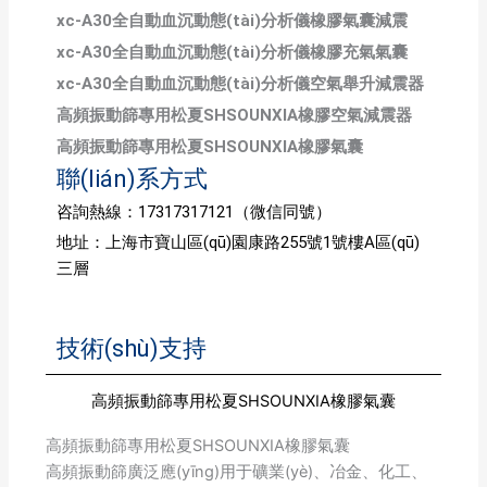
xc-A30全自動血沉動態(tài)分析儀橡膠氣囊減震
xc-A30全自動血沉動態(tài)分析儀橡膠充氣氣囊
xc-A30全自動血沉動態(tài)分析儀空氣舉升減震器
高頻振動篩專用松夏SHSOUNXIA橡膠空氣減震器
高頻振動篩專用松夏SHSOUNXIA橡膠氣囊
聯(lián)系方式
咨詢熱線：17317317121（微信同號）
地址：上海市寶山區(qū)園康路255號1號樓A區(qū)
三層
技術(shù)支持
高頻振動篩專用松夏SHSOUNXIA橡膠氣囊
高頻振動篩專用松夏SHSOUNXIA橡膠氣囊
高頻振動篩廣泛應(yīng)用于礦業(yè)、冶金、化工、