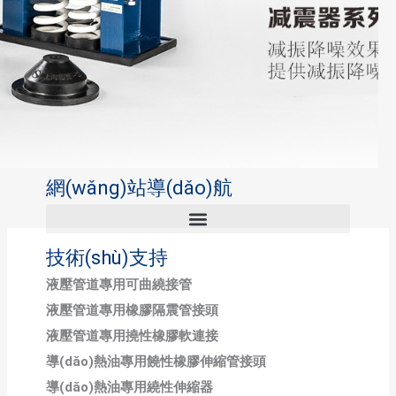
網(wǎng)站導(dǎo)航
技術(shù)支持
液壓管道專用可曲繞接管
液壓管道專用橡膠隔震管接頭
液壓管道專用撓性橡膠軟連接
導(dǎo)熱油專用饒性橡膠伸縮管接頭
導(dǎo)熱油專用繞性伸縮器